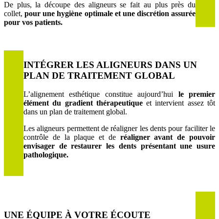
De plus, la découpe des aligneurs se fait au plus près du
collet,
pour une hygiène optimale et une discrétion assurée
pour vos patients.
INTÉGRER LES ALIGNEURS DANS UN
PLAN DE TRAITEMENT GLOBAL
L’alignement esthétique constitue aujourd’hui
le premier
élément du gradient thérapeutique
et intervient assez tôt
dans un plan de traitement global.
Les aligneurs permettent de réaligner les dents pour faciliter le
contrôle de la plaque et de
réaligner avant de pouvoir
envisager de restaurer les dents présentant une usure
pathologique.
UNE ÉQUIPE À VOTRE ÉCOUTE