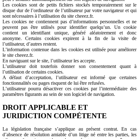
Les cookies sont de petits fichiers stockés temporairement sur le
disque dur de l’ordinateur de l’utilisateur par votre navigateur et qui
sont nécessaires à l’utilisation du site cheeez.fr.
Les cookies ne contiennent pas d’informations personnelles et ne
peuvent pas être utilisés pour identifier quelqu’un. Un cookie
contient un identifiant unique, généré aléatoirement et donc
anonyme. Certains cookies expirent à la fin de la visite de
l’utilisateur, d’autres restent.
L’information contenue dans les cookies est utilisée pour améliorer
le site cheeez.fr.
En naviguant sur le site, l’utilisateur les accepte.
L’utilisateur doit toutefois donner son consentement quant à
l’utilisation de certains cookies.
A défaut d’acceptation, l’utilisateur est informé que certaines
fonctionnalités ou pages risquent de lui être refusées.
L’utilisateur pourra désactiver ces cookies par l’intermédiaire des
paramètres figurants au sein de son logiciel de navigation.
DROIT APPLICABLE ET
JURIDICTION COMPÉTENTE
La législation française s’applique au présent contrat. En cas
d’absence de résolution amiable d’un litige né entre les parties, les