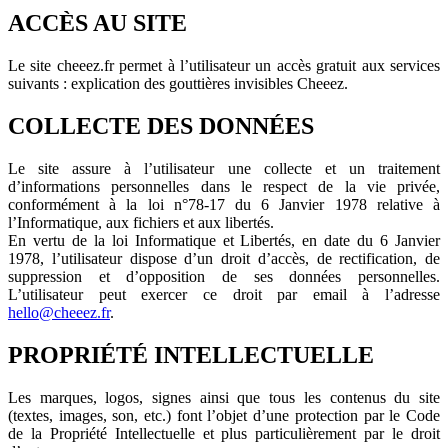
ACCÈS AU SITE
Le site cheeez.fr permet à l’utilisateur un accès gratuit aux services
suivants : explication des gouttières invisibles Cheeez.
COLLECTE DES DONNÉES
Le site assure à l’utilisateur une collecte et un traitement
d’informations personnelles dans le respect de la vie privée,
conformément à la loi n°78-17 du 6 Janvier 1978 relative à
l’Informatique, aux fichiers et aux libertés.
En vertu de la loi Informatique et Libertés, en date du 6 Janvier
1978, l’utilisateur dispose d’un droit d’accès, de rectification, de
suppression et d’opposition de ses données personnelles.
L’utilisateur peut exercer ce droit par email à l’adresse
hello@cheeez.fr
.
PROPRIÉTÉ INTELLECTUELLE
Les marques, logos, signes ainsi que tous les contenus du site
(textes, images, son, etc.) font l’objet d’une protection par le Code
de la Propriété Intellectuelle et plus particulièrement par le droit