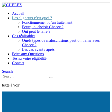
Accueil
Les aligneurs c’est quoi ?
Fonctionnement d’un traitement
Pourquoi choisir Cheeez ?
Qui peut le faire ?
Cas réalisables
Quels types de malocclusions peut-on traiter avec
Cheeez ?
Les cas avant / après
Foire aux Questions
Testez votre éligibilité
Contact
Search
texte à voir